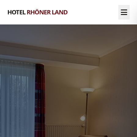
HOTEL
RHÖNER LAND