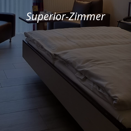
Superior-Zimmer