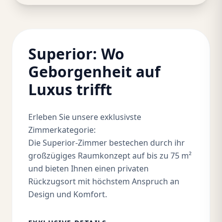
Superior: Wo
Geborgenheit auf
Luxus trifft
Erleben Sie unsere exklusivste
Zimmerkategorie:
Die Superior-Zimmer bestechen durch ihr
großzügiges Raumkonzept auf bis zu 75 m²
und bieten Ihnen einen privaten
Rückzugsort mit höchstem Anspruch an
Design und Komfort.